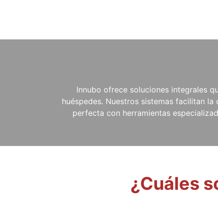
Innubo ofrece soluciones integrales qu
huéspedes. Nuestros sistemas facilitan la
perfecta con herramientas especializada
¿Cuáles s