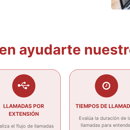
n ayudarte nuestr
LLAMADAS POR
TIEMPOS DE LLAMA
EXTENSIÓN
Evalúa la duración de l
llamadas para entende
aliza el flujo de llamadas