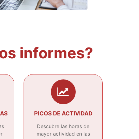
os informes?
DAS
PICOS DE ACTIVIDAD
as
Descubre las horas de
r
mayor actividad en las