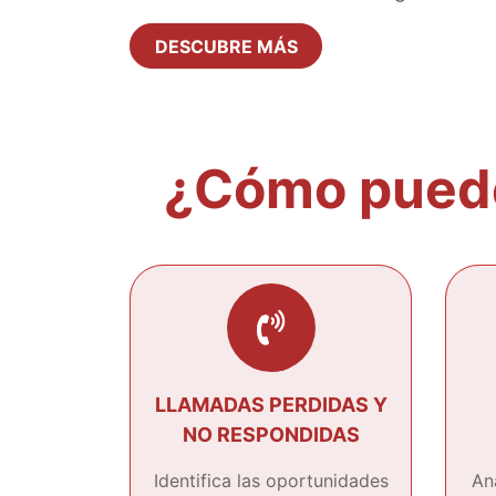
DESCUBRE MÁS
¿Cómo puede
LLAMADAS PERDIDAS Y
NO RESPONDIDAS
Identifica las oportunidades
An