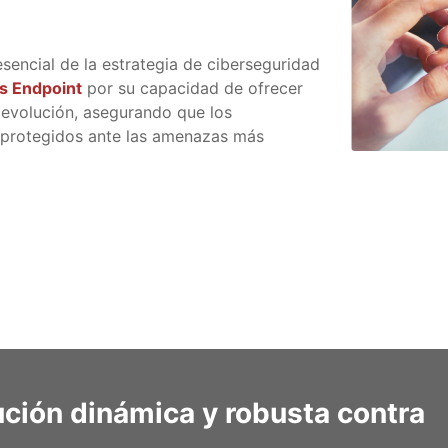
sencial de la estrategia de ciberseguridad
s Endpoint
por su capacidad de ofrecer
 evolución, asegurando que los
 protegidos ante las amenazas más
ución dinámica y robusta contra