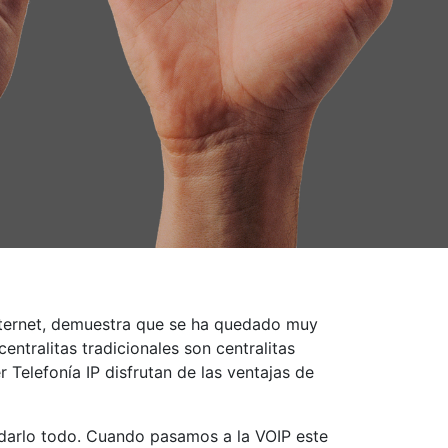
 internet, demuestra que se ha quedado muy
ntralitas tradicionales son centralitas
 Telefonía IP disfrutan de las ventajas de
ladarlo todo. Cuando pasamos a la VOIP este