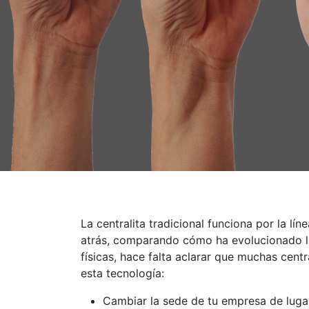
La centralita tradicional funciona por la l
atrás, comparando cómo ha evolucionado la 
físicas, hace falta aclarar que muchas centr
esta tecnología:
Cambiar la sede de tu empresa de lugar