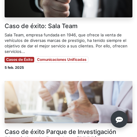
Caso de éxito: Sala Team
Sala Team, empresa fundada en 1946, que ofrece la venta de
vehículos de diversas marcas de prestigio, ha tenido siempre el
objetivo de dar el mejor servicio a sus clientes. Por ello, ofrecen
servicios...
Casos de Éxito
Comunicaciones Unificadas
5 feb. 2025
Caso de éxito Parque de Investigación