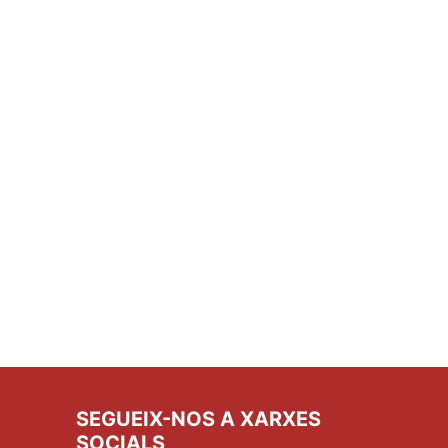
SEGUEIX-NOS A XARXES
SOCIALS